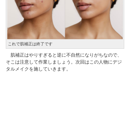
これで肌補正は終了です
肌補正はやりすぎると逆に不自然になりがちなので、
そこは注意して作業しましょう。次回はこの人物にデジ
タルメイクを施していきます。