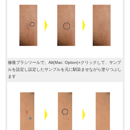
修復ブラシツールで、Alt(Mac: Option)+クリックして、サンプ
ルを設定し設定したサンプルを元に馴染ませながら塗りつぶし
ます