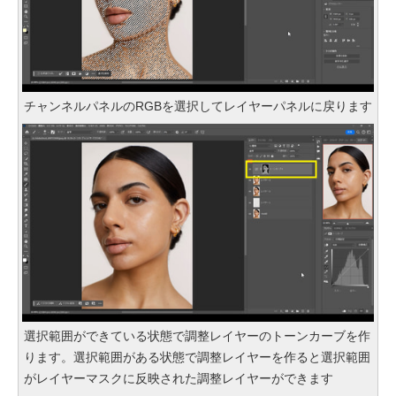
チャンネルパネルのRGBを選択してレイヤーパネルに戻ります
選択範囲ができている状態で調整レイヤーのトーンカーブを作
ります。選択範囲がある状態で調整レイヤーを作ると選択範囲
がレイヤーマスクに反映された調整レイヤーができます