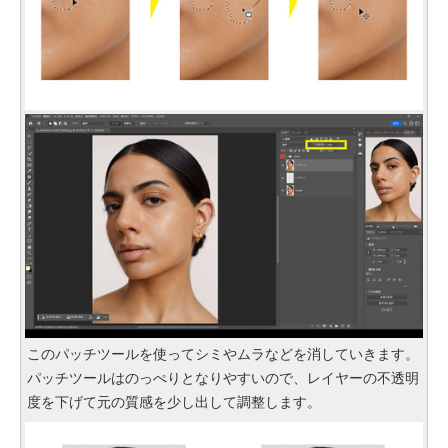
このパッチツールを使ってシミやムラなどを消していきます。
パッチツールはのっぺりとなりやすいので、レイヤーの不透明
度を下げて元の質感を少し出して調整します。