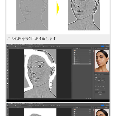
この処理を後2回繰り返します