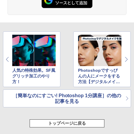
人気の特殊効果。SF風
Photoshopですっぴ
グリッチ加工のやり
んの人にメークをする
方！
方法【デジタルメイク
編】
［簡単なのにすごい! Photoshop 1分講座］の他の
記事を見る
トップページに戻る