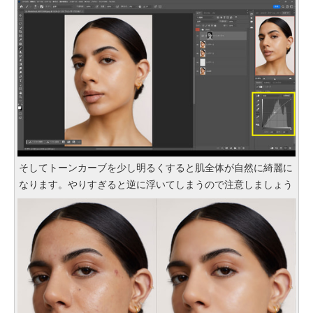
そしてトーンカーブを少し明るくすると肌全体が自然に綺麗に
なります。やりすぎると逆に浮いてしまうので注意しましょう