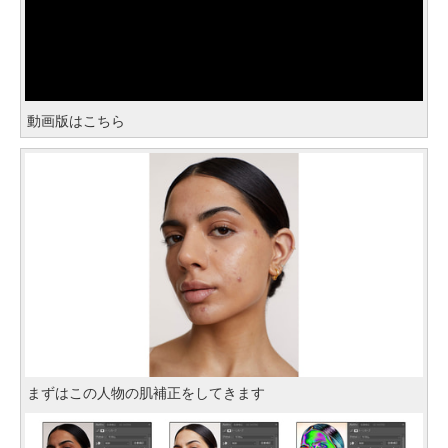
動画版はこちら
まずはこの人物の肌補正をしてきます