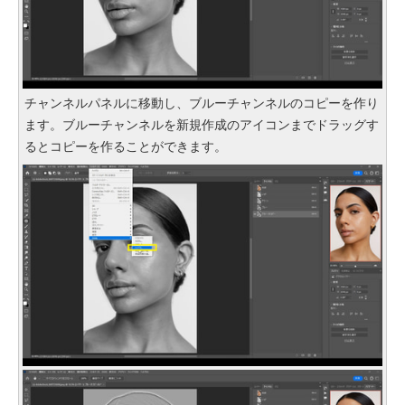
チャンネルパネルに移動し、ブルーチャンネルのコピーを作り
ます。ブルーチャンネルを新規作成のアイコンまでドラッグす
るとコピーを作ることができます。