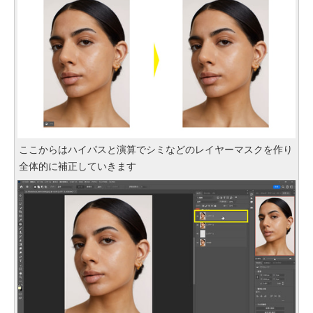
ここからはハイパスと演算でシミなどのレイヤーマスクを作り
全体的に補正していきます