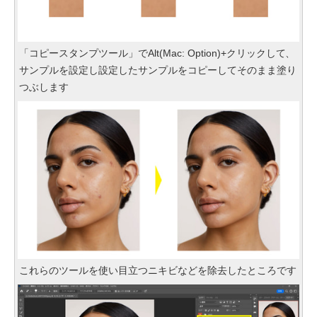
「コピースタンプツール」でAlt(Mac: Option)+クリックして、
サンプルを設定し設定したサンプルをコピーしてそのまま塗り
つぶします
これらのツールを使い目立つニキビなどを除去したところです