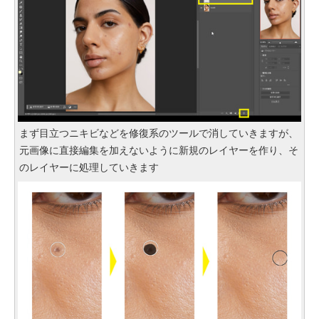
まず目立つニキビなどを修復系のツールで消していきますが、
元画像に直接編集を加えないように新規のレイヤーを作り、そ
のレイヤーに処理していきます