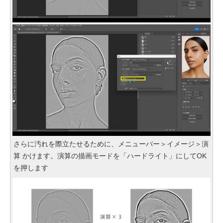
さらに汚れを際立たせるために、メニューバー＞イメージ＞演
算 かけます。演算の描画モードを「ハードライト」にしてOK
を押します