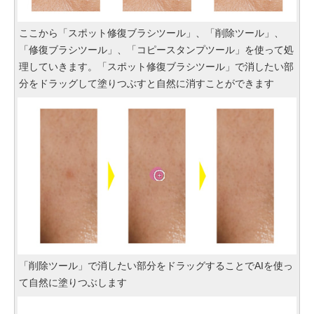
ここから「スポット修復ブラシツール」、「削除ツール」、
「修復ブラシツール」、「コピースタンプツール」を使って処
理していきます。「スポット修復ブラシツール」で消したい部
分をドラッグして塗りつぶすと自然に消すことができます
「削除ツール」で消したい部分をドラッグすることでAIを使っ
て自然に塗りつぶします