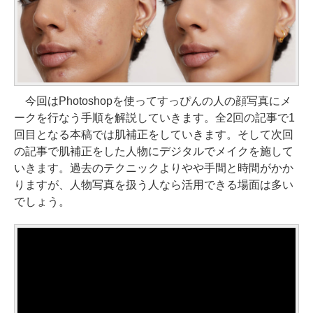
今回はPhotoshopを使ってすっぴんの人の顔写真にメ
ークを行なう手順を解説していきます。全2回の記事で1
回目となる本稿では肌補正をしていきます。そして次回
の記事で肌補正をした人物にデジタルでメイクを施して
いきます。過去のテクニックよりやや手間と時間がかか
りますが、人物写真を扱う人なら活用できる場面は多い
でしょう。