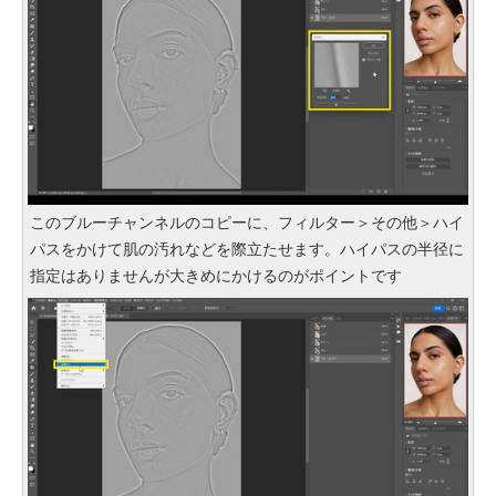
このブルーチャンネルのコピーに、フィルター＞その他＞ハイ
パスをかけて肌の汚れなどを際立たせます。ハイパスの半径に
指定はありませんが大きめにかけるのがポイントです