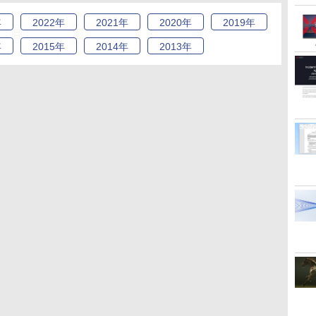
年
2022
年
2021
年
2020
年
2019
年
年
2015
年
2014
年
2013
年