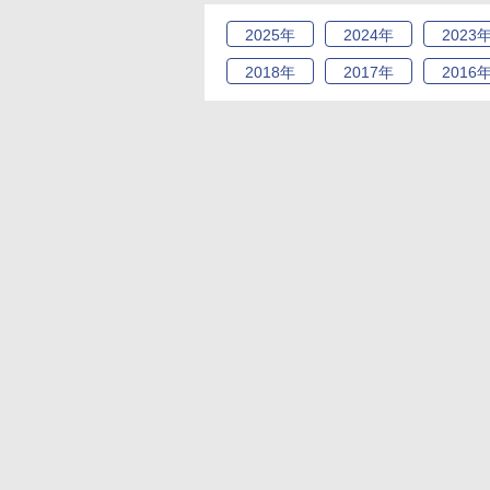
2025
年
2024
年
2023
2018
年
2017
年
2016