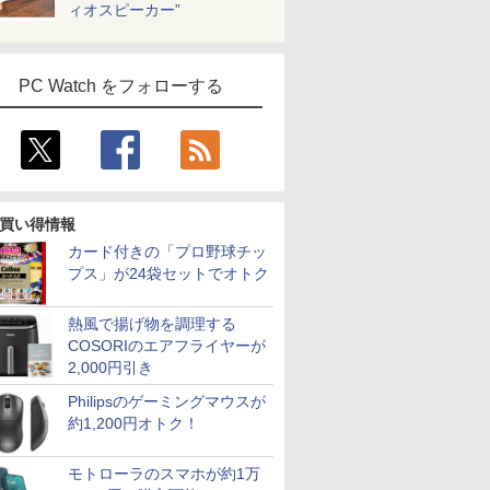
ィオスピーカー”
PC Watch をフォローする
買い得情報
カード付きの「プロ野球チッ
プス」が24袋セットでオトク
熱風で揚げ物を調理する
COSORIのエアフライヤーが
2,000円引き
Philipsのゲーミングマウスが
約1,200円オトク！
モトローラのスマホが約1万