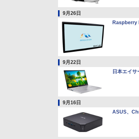
9月26日
Raspber
9月22日
日本エイサ
9月16日
ASUS、Ch