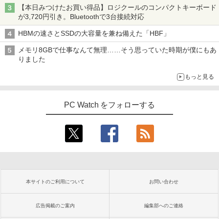
【本日みつけたお買い得品】ロジクールのコンパクトキーボード
が3,720円引き。Bluetoothで3台接続対応
HBMの速さとSSDの大容量を兼ね備えた「HBF」
メモリ8GBで仕事なんて無理……そう思っていた時期が僕にもあ
りました
もっと見る
PC Watch をフォローする
本サイトのご利用について
お問い合わせ
広告掲載のご案内
編集部へのご連絡