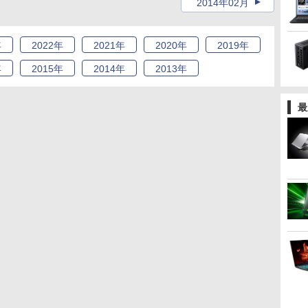
2014年02月
年
2022
年
2021
年
2020
年
2019
年
年
2015
年
2014
年
2013
年
最