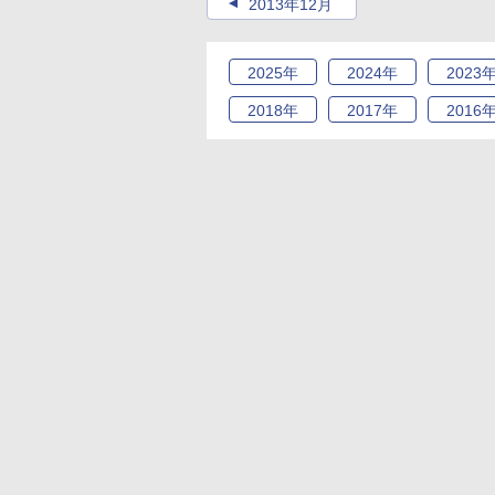
2013年12月
2025
年
2024
年
2023
2018
年
2017
年
2016