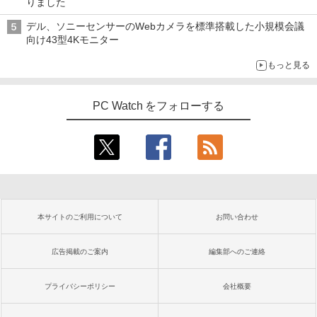
りました
デル、ソニーセンサーのWebカメラを標準搭載した小規模会議
向け43型4Kモニター
もっと見る
PC Watch をフォローする
本サイトのご利用について
お問い合わせ
広告掲載のご案内
編集部へのご連絡
プライバシーポリシー
会社概要