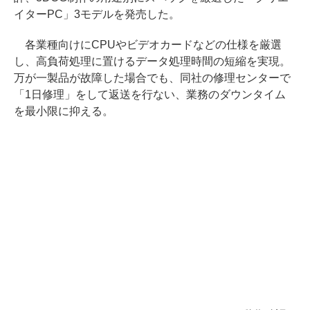
イターPC」3モデルを発売した。
各業種向けにCPUやビデオカードなどの仕様を厳選
し、高負荷処理に置けるデータ処理時間の短縮を実現。
万が一製品が故障した場合でも、同社の修理センターで
「1日修理」をして返送を行ない、業務のダウンタイム
を最小限に抑える。