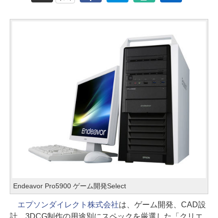
Endeavor Pro5900 ゲーム開発Select
エプソンダイレクト株式会社
は、ゲーム開発、CAD設
計、3DCG制作の用途別にスペックを厳選した「クリエ