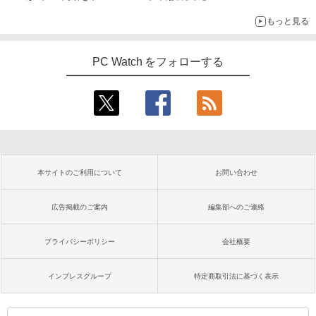
もっと見る
PC Watch をフォローする
本サイトのご利用について
お問い合わせ
広告掲載のご案内
編集部へのご連絡
プライバシーポリシー
会社概要
インプレスグループ
特定商取引法に基づく表示