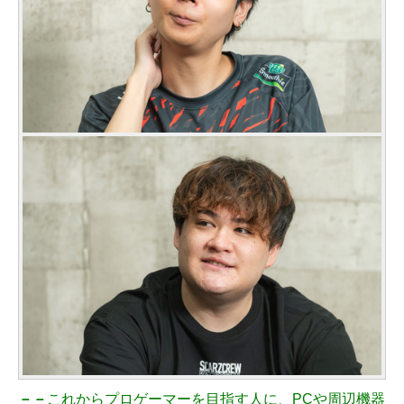
－－
これからプロゲーマーを目指す人に、PCや周辺機器