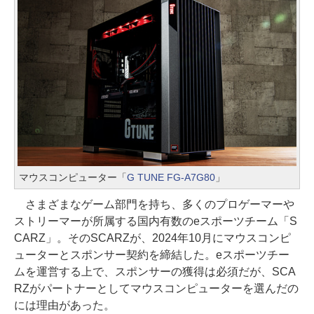
マウスコンピューター「
G TUNE FG-A7G80
」
さまざまなゲーム部門を持ち、多くのプロゲーマーや
ストリーマーが所属する国内有数のeスポーツチーム「S
CARZ」。そのSCARZが、2024年10月にマウスコンピ
ューターとスポンサー契約を締結した。eスポーツチー
ムを運営する上で、スポンサーの獲得は必須だが、SCA
RZがパートナーとしてマウスコンピューターを選んだの
には理由があった。