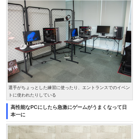
選手がちょっとした練習に使ったり、エントランスでのイベン
トに使われたりしている
高性能なPCにしたら急激にゲームがうまくなって日
本一に