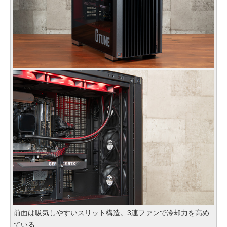
前面は吸気しやすいスリット構造。3連ファンで冷却力を高め
ている