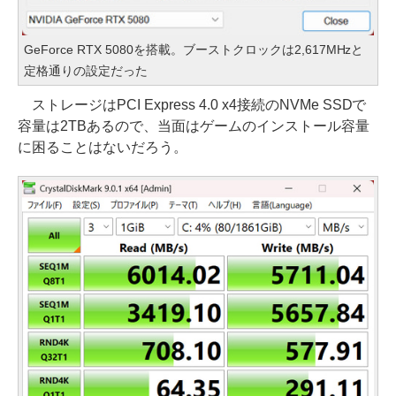
GeForce RTX 5080を搭載。ブーストクロックは2,617MHzと
定格通りの設定だった
ストレージはPCI Express 4.0 x4接続のNVMe SSDで
容量は2TBあるので、当面はゲームのインストール容量
に困ることはないだろう。