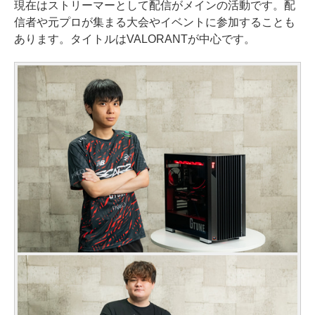
現在はストリーマーとして配信がメインの活動です。配
信者や元プロが集まる大会やイベントに参加することも
あります。タイトルはVALORANTが中心です。