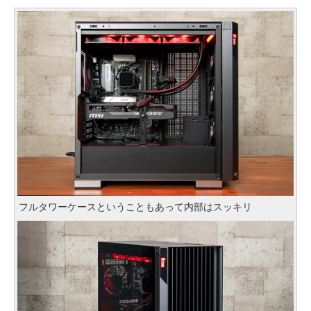
フルタワーケースということもあって内部はスッキリ