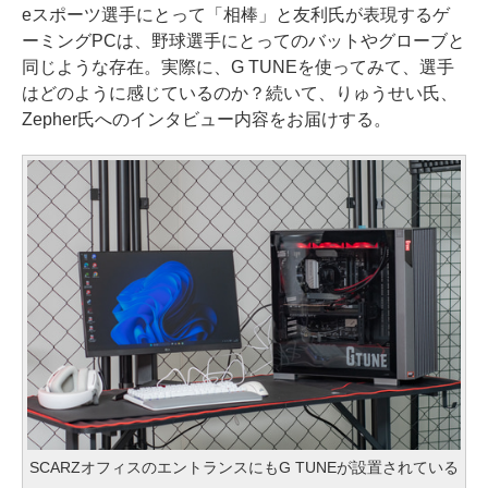
eスポーツ選手にとって「相棒」と友利氏が表現するゲ
ーミングPCは、野球選手にとってのバットやグローブと
同じような存在。実際に、G TUNEを使ってみて、選手
はどのように感じているのか？続いて、りゅうせい氏、
Zepher氏へのインタビュー内容をお届けする。
SCARZオフィスのエントランスにもG TUNEが設置されている