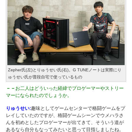
Zepher氏(左)とりゅうせい氏(右)。G TUNEノートは実際にり
ゅうせい氏が普段自宅で使っているもの
－－
お二人はどういった経緯でプロゲーマーやストリー
マーになられたのでしょうか。
りゅうせい:
趣味としてゲームセンターで格闘ゲームをプ
レイしていたのですが、格闘ゲームシーンでウメハラさ
んを初めとしたプロゲーマーが出てきて、そういう道が
あるなら自分もなってみたいと思って目指しましたね。