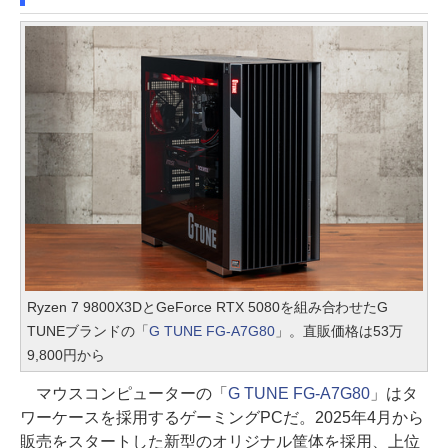
Ryzen 7 9800X3DとGeForce RTX 5080を組み合わせたG
TUNEブランドの「
G TUNE FG-A7G80
」。直販価格は53万
9,800円から
マウスコンピューターの「
G TUNE FG-A7G80
」はタ
ワーケースを採用するゲーミングPCだ。2025年4月から
販売をスタートした新型のオリジナル筐体を採用、上位