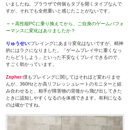
いましたね。ブラウザで何個もタブを開くタイプなんで
すが、それでも全然重いと感じたことがないです。
－－
高性能PCに乗り換えてから、ご自身のゲームパフォ
ーマンスに変化はありましたか？
りゅうせい:
プレイングにあまり変化はないですが、精神
的にはラクになりました。「ゲームプレイ中に重くなっ
たらどうしよう」といった不安なくプレイできるので、
すごく助かっています。
Zepher:
僕もプレイングに関してはそれほど変わりませ
んが、360Hzとか高リフレッシュレートのモニターと組
み合わせると、相手が障害物の背後から飛び出してきた
ときに認知しやすくなるのを体感できます。有利になる
のは確かですね。