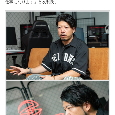
仕事になります」と友利氏。