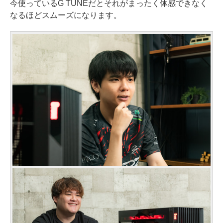
今使っているG TUNEだとそれがまったく体感できなく
なるほどスムーズになります。