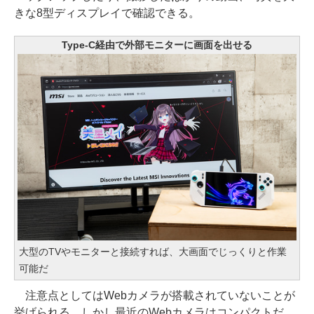
きな8型ディスプレイで確認できる。
Type-C経由で外部モニターに画面を出せる
大型のTVやモニターと接続すれば、大画面でじっくりと作業
可能だ
注意点としてはWebカメラが搭載されていないことが
挙げられる。しかし最近のWebカメラはコンパクトだ