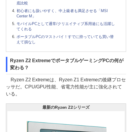
底比較
初心者にも扱いやすく、中上級者も満足させる「MSI
Center M」
モバイルPCとして通常/クリエイティブ系用途にも活躍し
てくれる
ポータブルPCのマストバイ！すでに持っていても買い替
えて損なし
Ryzen Z2 ExtremeでポータブルゲーミングPCの何が
変わる？
Ryzen Z2 Extremeは、Ryzen Z1 Extremeの後継プロセ
ッサだ。CPU/GPU性能、省電力性能が主に強化されて
いる。
最新のRyzen Z2シリーズ