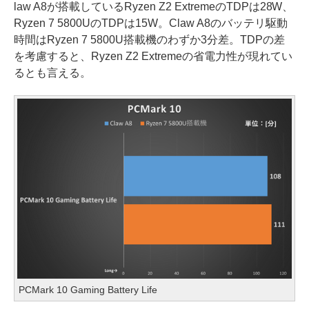
law A8が搭載しているRyzen Z2 ExtremeのTDPは28W、
Ryzen 7 5800UのTDPは15W。Claw A8のバッテリ駆動
時間はRyzen 7 5800U搭載機のわずか3分差。TDPの差
を考慮すると、Ryzen Z2 Extremeの省電力性が現れてい
るとも言える。
PCMark 10 Gaming Battery Life