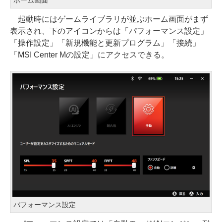
ホーム画面
起動時にはゲームライブラリが並ぶホーム画面がまず
表示され、下のアイコンからは「パフォーマンス設定」
「操作設定」「新規機能と更新プログラム」「接続」
「MSI Center Mの設定」にアクセスできる。
パフォーマンス設定