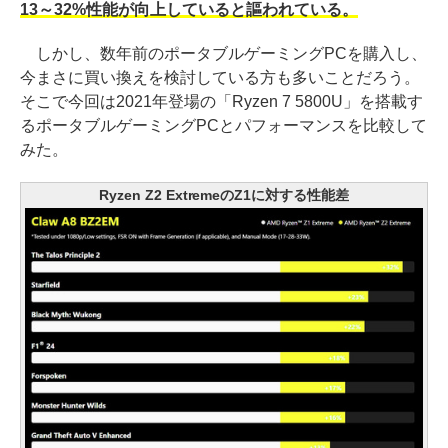
13～32%性能が向上していると謳われている。
しかし、数年前のポータブルゲーミングPCを購入し、
今まさに買い換えを検討している方も多いことだろう。
そこで今回は2021年登場の「Ryzen 7 5800U」を搭載す
るポータブルゲーミングPCとパフォーマンスを比較して
みた。
Ryzen Z2 ExtremeのZ1に対する性能差