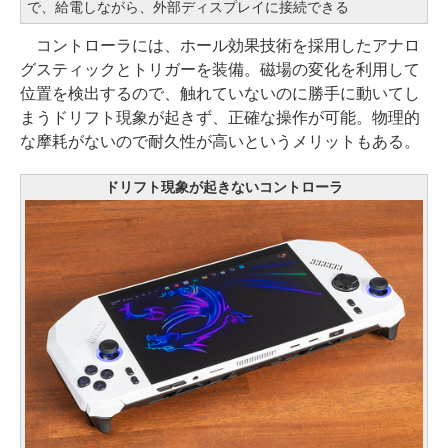
で、給電しながら、外部ディスプレイに接続できる
コントローラには、ホール効果技術を採用したアナロ
グスティックとトリガーを装備。磁場の変化を利用して
位置を検出するので、触れていないのに勝手に動いてし
まうドリフト現象が起きず、正確な操作が可能。物理的
な摩耗がないので耐久性が高いというメリットもある。
ドリフト現象が起きないコントローラ