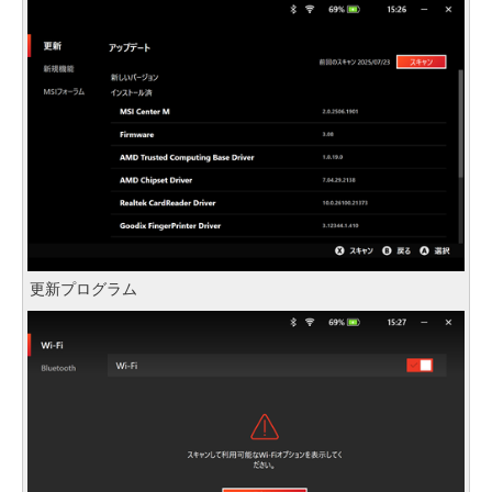
更新プログラム