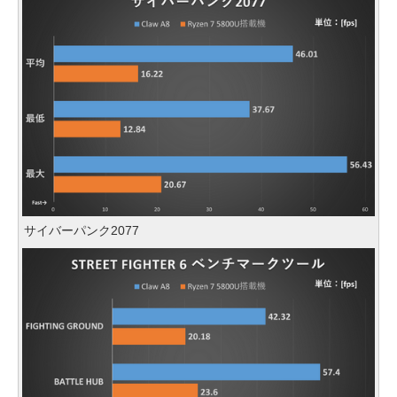
サイバーパンク2077