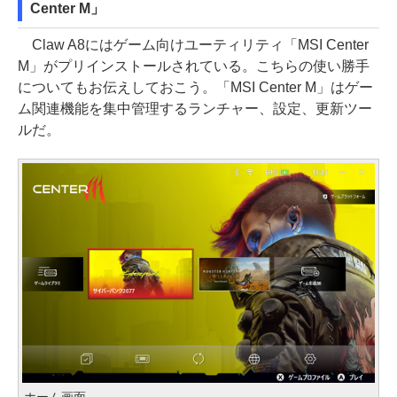
Center M」
Claw A8にはゲーム向けユーティリティ「MSI Center
M」がプリインストールされている。こちらの使い勝手
についてもお伝えしておこう。「MSI Center M」はゲー
ム関連機能を集中管理するランチャー、設定、更新ツー
ルだ。