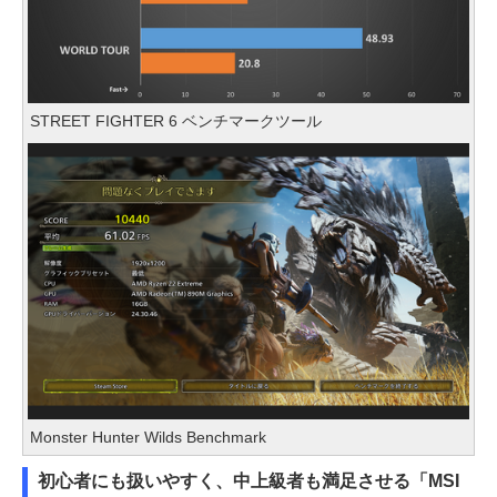
STREET FIGHTER 6 ベンチマークツール
Monster Hunter Wilds Benchmark
初心者にも扱いやすく、中上級者も満足させる「MSI