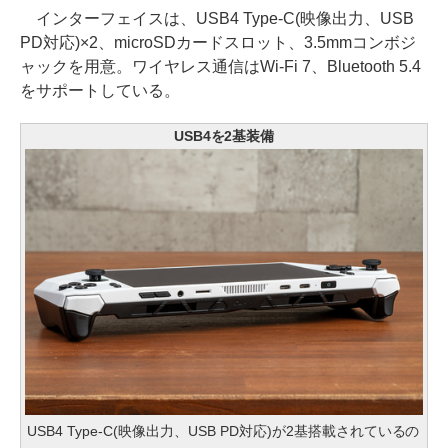
インターフェイスは、USB4 Type-C(映像出力、USB
PD対応)×2、microSDカードスロット、3.5mmコンボジ
ャックを用意。ワイヤレス通信はWi-Fi 7、Bluetooth 5.4
をサポートしている。
USB4を2基装備
USB4 Type-C(映像出力、USB PD対応)が2基搭載されているの