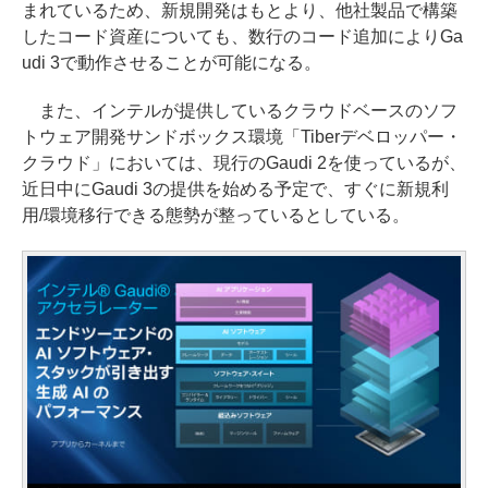
まれているため、新規開発はもとより、他社製品で構築
したコード資産についても、数行のコード追加によりGa
udi 3で動作させることが可能になる。
また、インテルが提供しているクラウドベースのソフ
トウェア開発サンドボックス環境「Tiberデベロッパー・
クラウド」においては、現行のGaudi 2を使っているが、
近日中にGaudi 3の提供を始める予定で、すぐに新規利
用/環境移行できる態勢が整っているとしている。