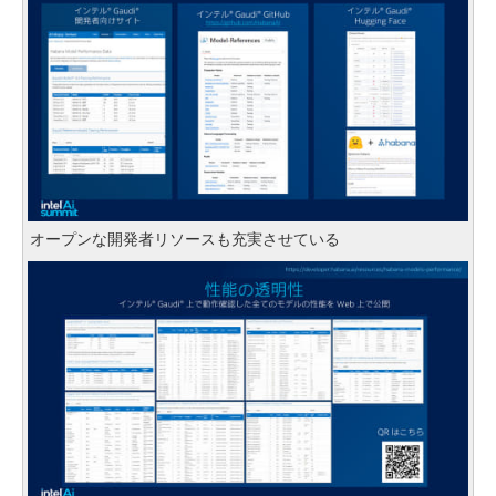
オープンな開発者リソースも充実させている