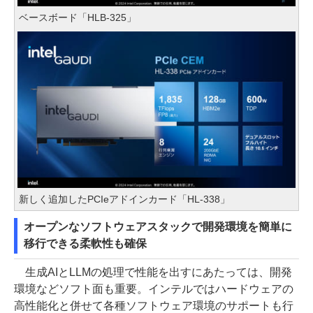
ベースボード「HLB-325」
新しく追加したPCIeアドインカード「HL-338」
オープンなソフトウェアスタックで開発環境を簡単に
移行できる柔軟性も確保
生成AIとLLMの処理で性能を出すにあたっては、開発
環境などソフト面も重要。インテルではハードウェアの
高性能化と併せて各種ソフトウェア環境のサポートも行