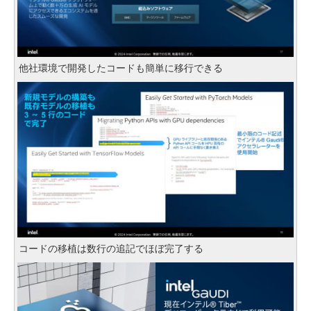
他社環境で開発したコードも簡単に移行できる
コードの移植は数行の追記でほぼ完了する