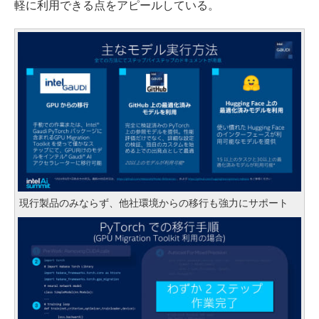
軽に利用できる点をアピールしている。
現行製品のみならず、他社環境からの移行も強力にサポート