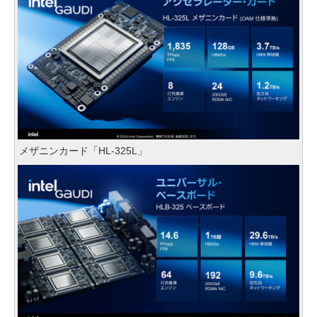
メザニンカード「HL-325L」