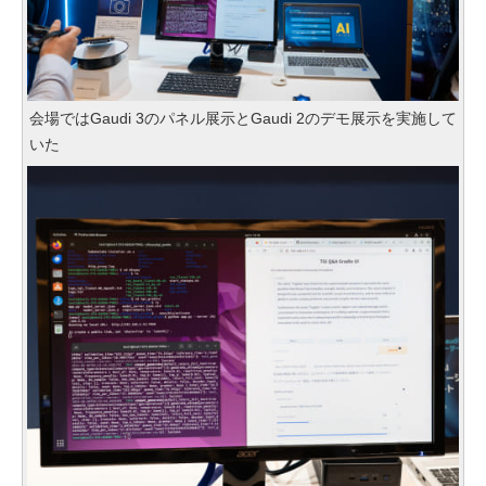
会場ではGaudi 3のパネル展示とGaudi 2のデモ展示を実施して
いた