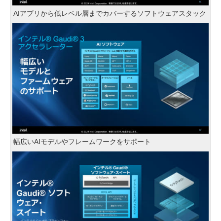
AIアプリから低レベル層までカバーするソフトウェアスタック
幅広いAIモデルやフレームワークをサポート