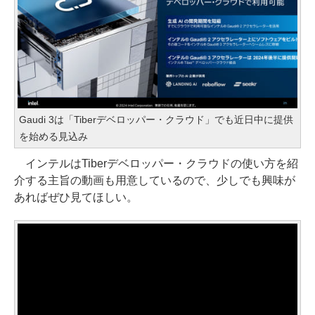
Gaudi 3は「Tiberデベロッパー・クラウド」でも近日中に提供
を始める見込み
インテルはTiberデベロッパー・クラウドの使い方を紹
介する主旨の動画も用意しているので、少しでも興味が
あればぜひ見てほしい。