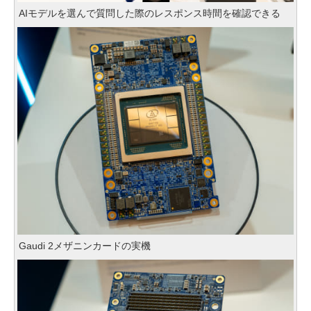
AIモデルを選んで質問した際のレスポンス時間を確認できる
Gaudi 2メザニンカードの実機