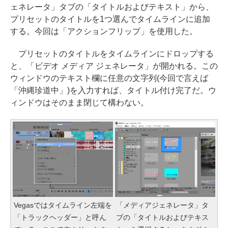
ェネレータ」タブの「タイトルおよびテキスト」から、
プリセットのタイトルを1つ選んでタイムラインに追加
する。今回は「アクションフリップ」を使用した。
プリセットのタイトルをタイムラインにドロップする
と、「ビデオ メディア ジェネレータ」が開かれる。この
ウィンドウのテキスト欄に任意の文字列(今回で言えば
「沖縄珍道中」)を入力すれば、タイトル付け完了だ。ウ
ィンドウはそのまま閉じて構わない。
Vegasではタイムライン左端を
「メディアジェネレータ」タ
「トラックヘッダー」と呼ん
ブの「タイトルおよびテキス