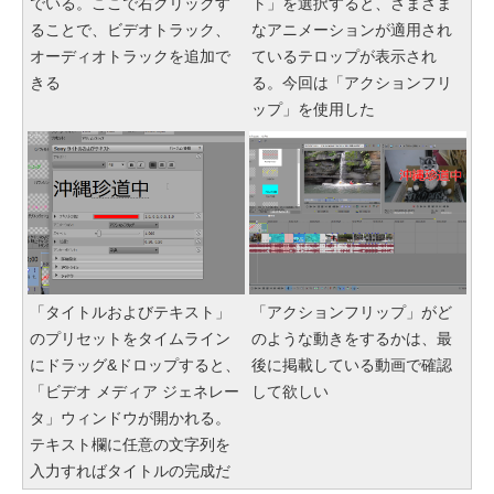
でいる。ここで右クリックす
ト」を選択すると、さまざま
ることで、ビデオトラック、
なアニメーションが適用され
オーディオトラックを追加で
ているテロップが表示され
きる
る。今回は「アクションフリ
ップ」を使用した
「タイトルおよびテキスト」
「アクションフリップ」がど
のプリセットをタイムライン
のような動きをするかは、最
にドラッグ&ドロップすると、
後に掲載している動画で確認
「ビデオ メディア ジェネレー
して欲しい
タ」ウィンドウが開かれる。
テキスト欄に任意の文字列を
入力すればタイトルの完成だ