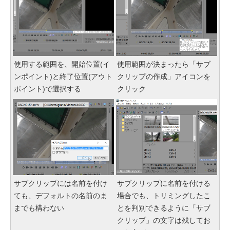
使用する範囲を、開始位置(イ
使用範囲が決まったら「サブ
ンポイント)と終了位置(アウト
クリップの作成」アイコンを
ポイント)で選択する
クリック
サブクリップには名前を付け
サブクリップに名前を付ける
ても、デフォルトの名前のま
場合でも、トリミングしたこ
までも構わない
とを判別できるように「サブ
クリップ」の文字は残してお