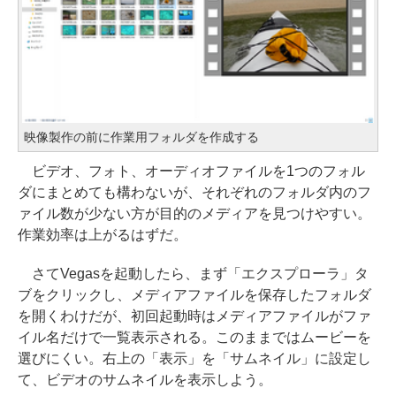
映像製作の前に作業用フォルダを作成する
ビデオ、フォト、オーディオファイルを1つのフォル
ダにまとめても構わないが、それぞれのフォルダ内のフ
ァイル数が少ない方が目的のメディアを見つけやすい。
作業効率は上がるはずだ。
さてVegasを起動したら、まず「エクスプローラ」タ
ブをクリックし、メディアファイルを保存したフォルダ
を開くわけだが、初回起動時はメディアファイルがファ
イル名だけで一覧表示される。このままではムービーを
選びにくい。右上の「表示」を「サムネイル」に設定し
て、ビデオのサムネイルを表示しよう。