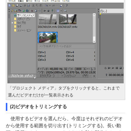
「プロジェクト メディア」タブをクリックすると、これまで
選んだビデオだけが一覧表示される
(2)ビデオをトリミングする
使用するビデオを選んだら、今度はそれぞれのビデオ
から使用する範囲を切り出す(トリミングする)。長い動