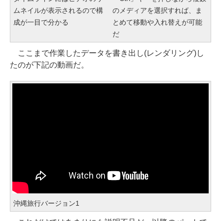
ムネイルが表示されるので構
のメディアを選択すれば、ま
成が一目で分かる
とめて移動や入れ替えが可能
だ
ここまで作業したデータを書き出し(レンダリング)し
たのが下記の動画だ。
沖縄旅行バージョン1