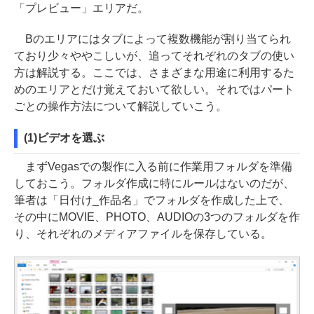
「プレビュー」エリアだ。
Bのエリアにはタブによって複数機能が割り当てられ
ており少々ややこしいが、追ってそれぞれのタブの使い
方は解説する。ここでは、さまざまな用途に利用するた
めのエリアとだけ覚えておいて欲しい。それではパート
ごとの操作方法について解説していこう。
(1)ビデオを選ぶ
まずVegasでの製作に入る前に作業用フォルダを準備
しておこう。フォルダ作成に特にルールはないのだが、
筆者は「日付け_作品名」でフォルダを作成した上で、
その中にMOVIE、PHOTO、AUDIOの3つのフォルダを作
り、それぞれのメディアファイルを保存している。