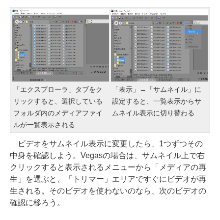
「エクスプローラ」タブをク
「表示」→「サムネイル」に
リックすると、選択している
設定すると、一覧表示からサ
フォルダ内のメディアファイ
ムネイル表示に切り替わる
ルが一覧表示される
ビデオをサムネイル表示に変更したら、1つずつその
中身を確認しよう。Vegasの場合は、サムネイル上で右
クリックすると表示されるメニューから「メディアの再
生」を選ぶと、「トリマー」エリアですぐにビデオが再
生される。そのビデオを使わないのなら、次のビデオの
確認に移ろう。