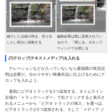
縮小した点線の枠を、切り出
編集結果は既に反映されてい
したい部分に移動する
るので、「閉じる」ボタンで
ウィンドウを閉じる
(7)テロップ(テキストメディア)を入れる
ナレーションなどが入っていないなら最低限の状況説
明は必要だ。分かりやすい映像作品に仕上げるためにテ
ロップを入れよう。
最初にビデオトラックを1つ追加する。タイムライン
左端の「トラックヘッダー」で右クリックすると表示さ
れるメニューから「ビデオ トラックの挿入」を選べば、
ビデオトラックが1つ追加される。そして「メディア ジ