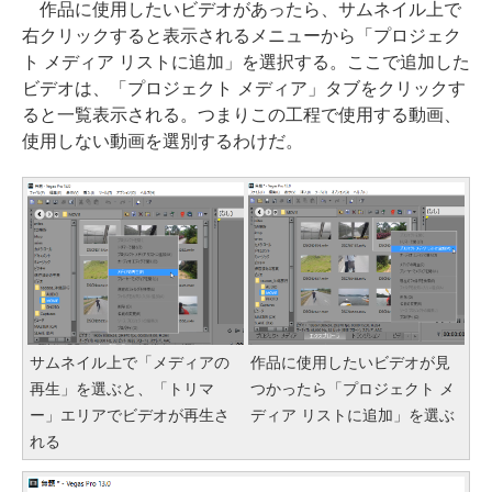
作品に使用したいビデオがあったら、サムネイル上で
右クリックすると表示されるメニューから「プロジェク
ト メディア リストに追加」を選択する。ここで追加した
ビデオは、「プロジェクト メディア」タブをクリックす
ると一覧表示される。つまりこの工程で使用する動画、
使用しない動画を選別するわけだ。
サムネイル上で「メディアの
作品に使用したいビデオが見
再生」を選ぶと、「トリマ
つかったら「プロジェクト メ
ー」エリアでビデオが再生さ
ディア リストに追加」を選ぶ
れる