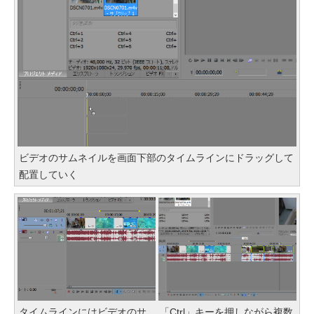
ビデオのサムネイルを画面下部のタイムラインにドラッグして
配置していく
タイムラインにはビデオのサ
「Ctrl」キーを押しながら複数