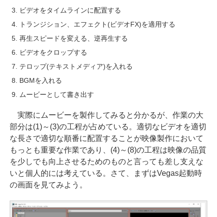
ビデオをタイムラインに配置する
トランジション、エフェクト(ビデオFX)を適用する
再生スピードを変える、逆再生する
ビデオをクロップする
テロップ(テキストメディア)を入れる
BGMを入れる
ムービーとして書き出す
実際にムービーを製作してみると分かるが、作業の大
部分は(1)～(3)の工程が占めている。適切なビデオを適切
な長さで適切な順番に配置することが映像製作において
もっとも重要な作業であり、(4)～(8)の工程は映像の品質
を少しでも向上させるためのものと言っても差し支えな
いと個人的には考えている。さて、まずはVegas起動時
の画面を見てみよう。