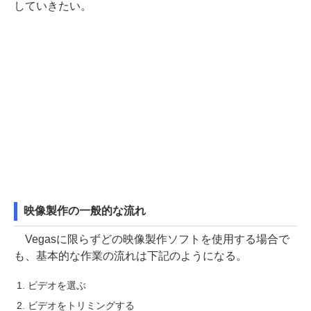
していきたい。
映像製作の一般的な流れ
Vegasに限らずどの映像製作ソフトを使用する場合で
も、基本的な作業の流れは下記のようになる。
ビデオを選ぶ
ビデオをトリミングする