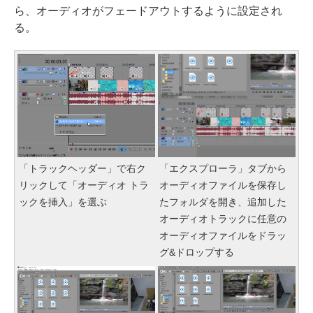
ら、オーディオがフェードアウトするように設定され
る。
「トラックヘッダー」で右ク
「エクスプローラ」タブから
リックして「オーディオ トラ
オーディオファイルを保存し
ックを挿入」を選ぶ
たフォルダを開き、追加した
オーディオトラックに任意の
オーディオファイルをドラッ
グ&ドロップする