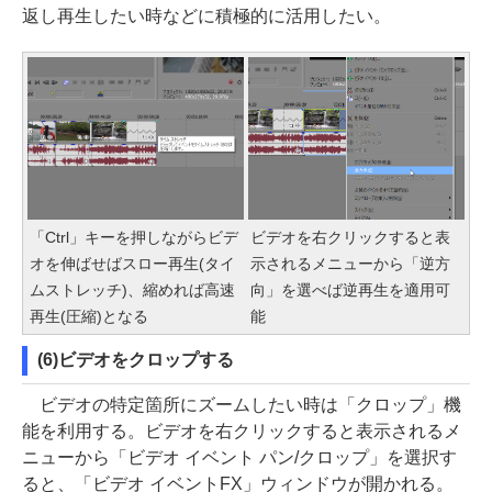
返し再生したい時などに積極的に活用したい。
「Ctrl」キーを押しながらビデ
ビデオを右クリックすると表
オを伸ばせばスロー再生(タイ
示されるメニューから「逆方
ムストレッチ)、縮めれば高速
向」を選べば逆再生を適用可
再生(圧縮)となる
能
(6)ビデオをクロップする
ビデオの特定箇所にズームしたい時は「クロップ」機
能を利用する。ビデオを右クリックすると表示されるメ
ニューから「ビデオ イベント パン/クロップ」を選択す
ると、「ビデオ イベントFX」ウィンドウが開かれる。