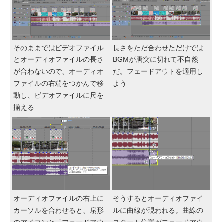
そのままではビデオファイル
長さをただ合わせただけでは
とオーディオファイルの長さ
BGMが唐突に切れて不自然
が合わないので、オーディオ
だ。フェードアウトを適用し
ファイルの右端をつかんで移
よう
動し、ビデオファイルに尺を
揃える
オーディオファイルの右上に
そうするとオーディオファイ
カーソルを合わせると、扇形
ルに曲線が現われる。曲線の