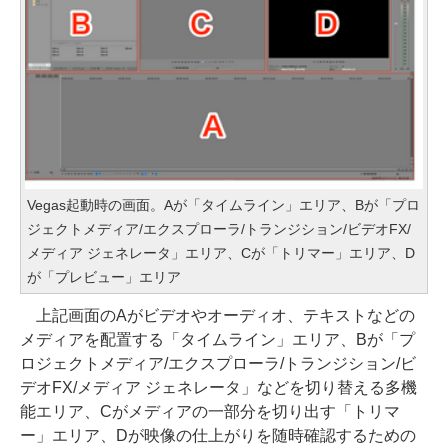
Vegas起動時の画面。Aが「タイムライン」エリア、Bが「プロ
ジェクトメディア/エクスプローラ/トランジション/ビデオFX/
メディア ジェネレータ」エリア、Cが「トリマー」エリア、D
が「プレビュー」エリア
上記画面のAがビデオやオーディオ、テキストなどの
メディアを配置する「タイムライン」エリア、Bが「プ
ロジェクトメディア/エクスプローラ/トランジション/ビ
デオFX/メディア ジェネレータ」などを切り替える多機
能エリア、Cがメディアの一部分を切り出す「トリマ
ー」エリア、Dが映像の仕上がりを随時確認するための