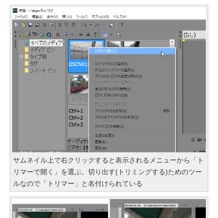
サムネイル上で右クリックすると表示されるメニューから「ト
リマーで開く」を選ぶ。切り出す(トリミングする)ためのツー
ルなので「トリマー」と名付けられている