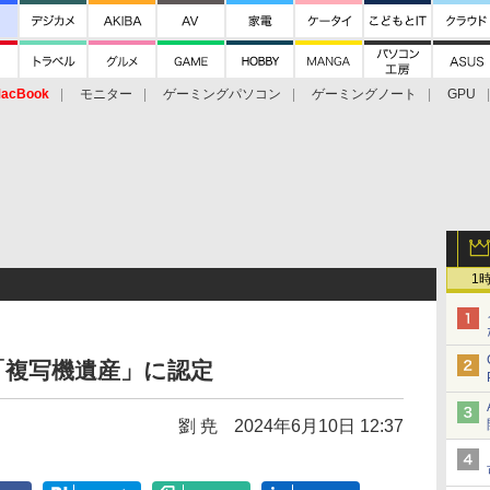
acBook
モニター
ゲーミングパソコン
ゲーミングノート
GPU
1
「複写機遺産」に認定
劉 尭
2024年6月10日 12:37