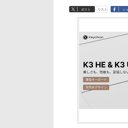
ポスト
リスト
シ