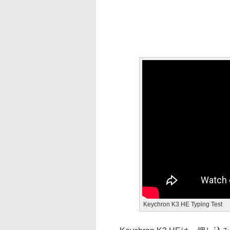
Keychron K3 HE Typing Test