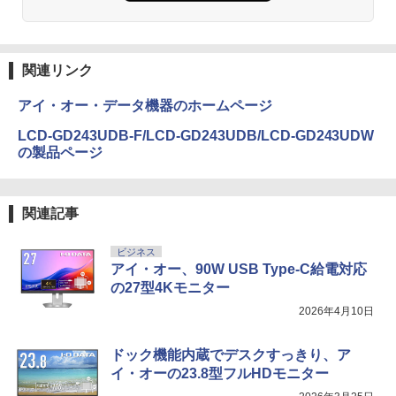
関連リンク
アイ・オー・データ機器のホームページ
LCD-GD243UDB-F/LCD-GD243UDB/LCD-GD243UDW
の製品ページ
関連記事
ビジネス
アイ・オー、90W USB Type-C給電対応
の27型4Kモニター
2026年4月10日
ドック機能内蔵でデスクすっきり、ア
イ・オーの23.8型フルHDモニター