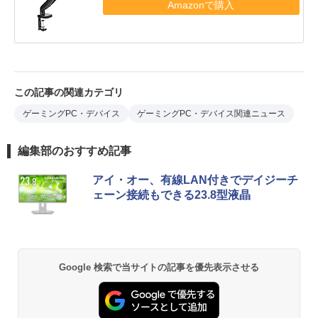
Amazonで購入
この記事の関連カテゴリ
ゲーミングPC・デバイス
ゲーミングPC・デバイス関連ニュース
編集部のおすすめ記事
アイ・オー、有線LAN付きでデイジーチ
ェーン接続もできる23.8型液晶
Google 検索で当サイトの記事を優先表示させる