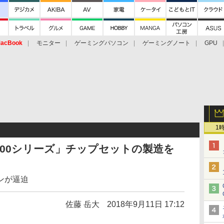
acBook
モニター
ゲーミングパソコン
ゲーミングノート
GPU
1
tel 300シリーズ」チップセットの製造を
インが逼迫
佐藤 岳大
2018年9月11日 17:12