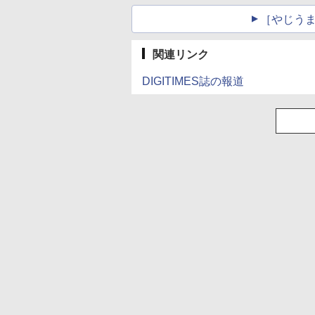
［やじうま
関連リンク
DIGITIMES誌の報道