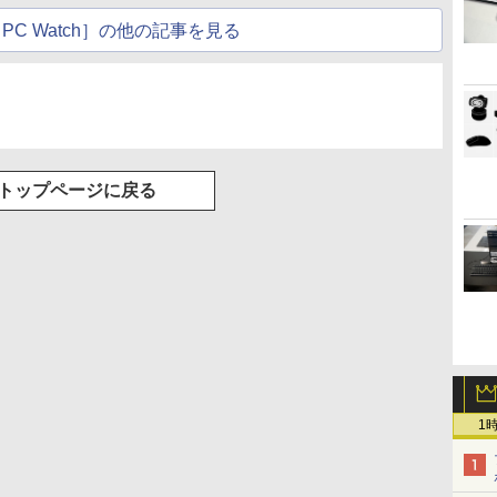
PC Watch］の他の記事を見る
トップページに戻る
1