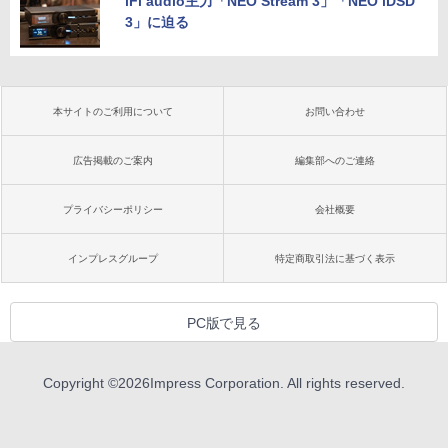
iFi audio主力「NEO Stream 3」「NEO iDSD
3」に迫る
本サイトのご利用について
お問い合わせ
広告掲載のご案内
編集部へのご連絡
プライバシーポリシー
会社概要
インプレスグループ
特定商取引法に基づく表示
PC版で見る
Copyright ©
2026
Impress Corporation. All rights reserved.