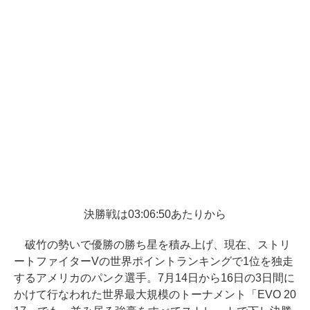
決勝戦は03:06:50あたりから
破竹の勢いで優勝の勝ち星を積み上げ、現在、ストリ
ートファイターVの世界ポイントランキングで1位を独走
するアメリカのパンク選手。7月14日から16日の3日間に
かけて行なわれた世界最大規模のトーナメント「EVO 20