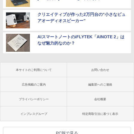
クリエイティブが作った2万円台の“小さなピュ
アオーディオスピーカー”
AIスマートノートのiFLYTEK「AINOTE 2」は
なぜ魅力的なのか？
本サイトのご利用について
お問い合わせ
広告掲載のご案内
編集部へのご連絡
プライバシーポリシー
会社概要
インプレスグループ
特定商取引法に基づく表示
PC版で見る