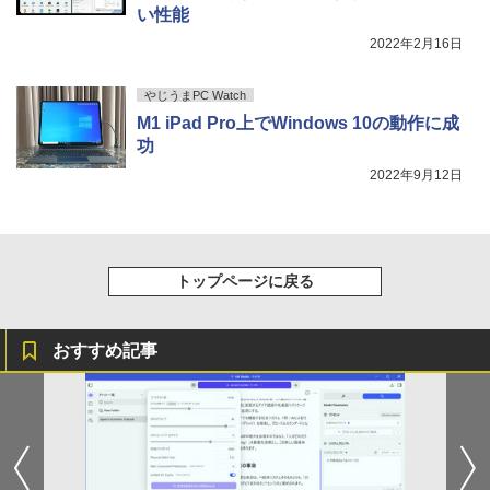
い性能
2022年2月16日
やじうまPC Watch
M1 iPad Pro上でWindows 10の動作に成
功
2022年9月12日
トップページに戻る
おすすめ記事