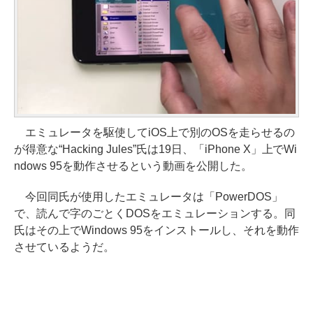
エミュレータを駆使してiOS上で別のOSを走らせるの
が得意な“Hacking Jules”氏は19日、「iPhone X」上でWi
ndows 95を動作させるという動画を公開した。
今回同氏が使用したエミュレータは「PowerDOS」
で、読んで字のごとくDOSをエミュレーションする。同
氏はその上でWindows 95をインストールし、それを動作
させているようだ。