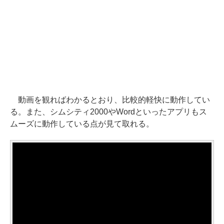
動画を観ればわかるとおり、比較的軽快に動作してい
る。また、シムシティ2000やWordといったアプリもス
ムーズに動作している点が見て取れる。