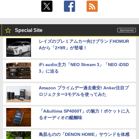
Special Site
レイズのプレミアムカー向けブランドHOMUR
Aから「2×9R」が登場！
iFi audio主力「NEO Stream 3」「NEO iDSD
3」に迫る
Amazon プライムデー過去最安! Anker注目プ
ロジェクター3モデルを使ってみた
「A&ultima SP4000T」の魅力！ポケットに入
るオーディオの醍醐味
鳥肌ものの「DENON HOME」サウンドを体感