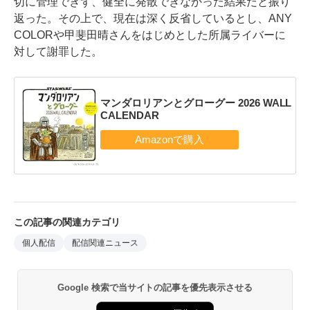
切に管理できず、健全に発散できなかった結果だと振り
返った。その上で、現在は深く反省しているとし、ANY
COLORや甲斐田晴さんをはじめとした所属ライバーに
対して謝罪した。
マンダロリアンとグローグー 2026 WALL
CALENDAR
この記事の関連カテゴリ
個人配信
配信関連ニュース
Google 検索で当サイトの記事を優先表示させる