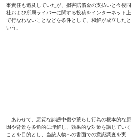
事責任も追及していたが、損害賠償金の支払いと今後同
社および所属ライバーに関する投稿をインターネット上
で行なわないことなどを条件として、和解が成立したと
いう。
あわせて、悪質な誹謗中傷や荒らし行為の根本的な原
因や背景を多角的に理解し、効果的な対策を講じていく
ことを目的とし、当該人物への書面での意識調査を実