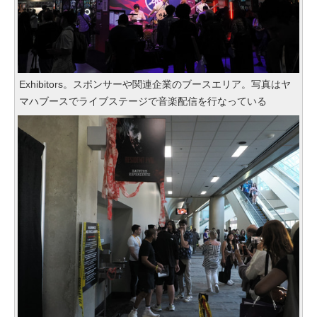
Exhibitors。スポンサーや関連企業のブースエリア。写真はヤ
マハブースでライブステージで音楽配信を行なっている