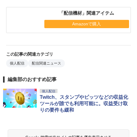
「配信機材」関連アイテム
Amazonで購入
この記事の関連カテゴリ
個人配信
配信関連ニュース
編集部のおすすめ記事
個人配信
Twitch、スタンプやビッツなどの収益化
ツールが誰でも利用可能に。収益受け取
りの要件も緩和