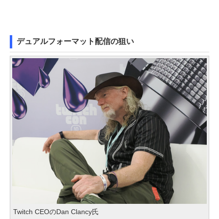
デュアルフォーマット配信の狙い
Twitch CEOのDan Clancy氏