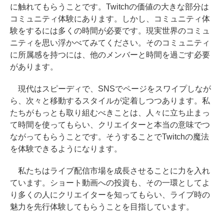
に触れてもらうことです。Twitchの価値の大きな部分は
コミュニティ体験にあります。しかし、コミュニティ体
験をするには多くの時間が必要です。現実世界のコミュ
ニティを思い浮かべてみてください。そのコミュニティ
に所属感を持つには、他のメンバーと時間を過ごす必要
があります。
現代はスピーディで、SNSでページをスワイプしなが
ら、次々と移動するスタイルが定着しつつあります。私
たちがもっとも取り組むべきことは、人々に立ち止まっ
て時間を使ってもらい、クリエイターと本当の意味でつ
ながってもらうことです。そうすることでTwitchの魔法
を体験できるようになります。
私たちはライブ配信市場を成長させることに力を入れ
ています。ショート動画への投資も、その一環としてよ
り多くの人にクリエイターを知ってもらい、ライブ時の
魅力を先行体験してもらうことを目指しています。