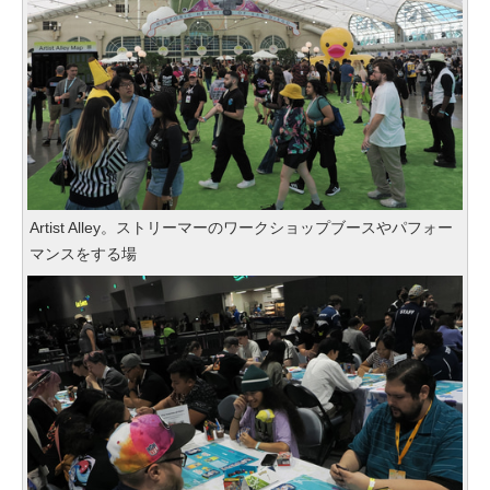
Artist Alley。ストリーマーのワークショップブースやパフォー
マンスをする場