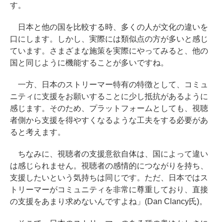
す。
日本と他の国を比較する時、多くの人が文化の違いを
口にします。しかし、実際には類似点の方が多いと感じ
ています。さまざまな施策を実際にやってみると、他の
国と同じように機能することが多いですね。
一方、日本のストリーマー特有の特徴として、コミュ
ニティに支援をお願いすることに少し抵抗があるように
感じます。そのため、プラットフォームとしても、視聴
者側から支援を得やすくなるような工夫をする必要があ
ると考えます。
ちなみに、視聴者の支援意欲自体は、国によって違い
は感じられません。視聴者の感情的につながりを持ち、
支援したいという気持ちは同じです。ただ、日本ではス
トリーマーがコミュニティを非常に尊重しており、直接
の支援をあまり求めないんですよね」(Dan Clancy氏)。