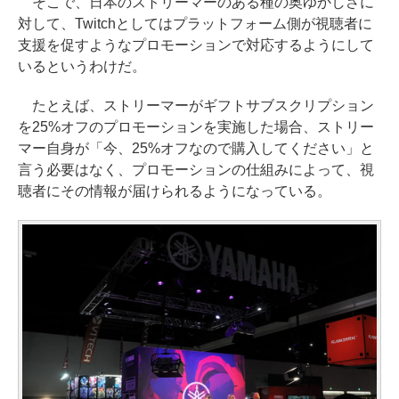
そこで、日本のストリーマーのある種の奥ゆかしさに
対して、Twitchとしてはプラットフォーム側が視聴者に
支援を促すようなプロモーションで対応するようにして
いるというわけだ。
たとえば、ストリーマーがギフトサブスクリプション
を25%オフのプロモーションを実施した場合、ストリー
マー自身が「今、25%オフなので購入してください」と
言う必要はなく、プロモーションの仕組みによって、視
聴者にその情報が届けられるようになっている。