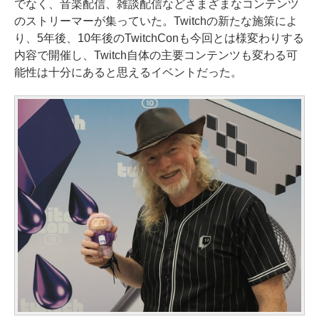
でなく、音楽配信、雑談配信などさまざまなコンテンツ
のストリーマーが集っていた。Twitchの新たな施策によ
り、5年後、10年後のTwitchConも今回とは様変わりする
内容で開催し、Twitch自体の主要コンテンツも変わる可
能性は十分にあると思えるイベントだった。