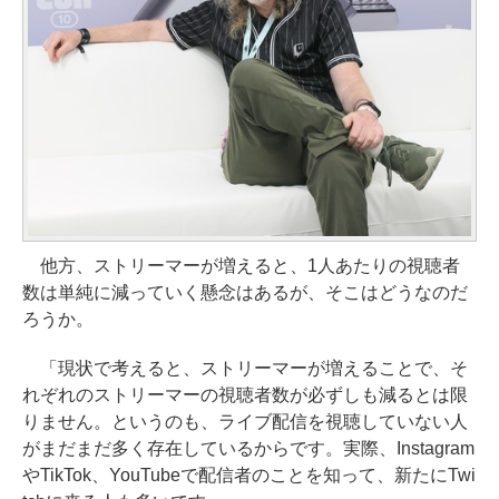
他方、ストリーマーが増えると、1人あたりの視聴者
数は単純に減っていく懸念はあるが、そこはどうなのだ
ろうか。
「現状で考えると、ストリーマーが増えることで、そ
れぞれのストリーマーの視聴者数が必ずしも減るとは限
りません。というのも、ライブ配信を視聴していない人
がまだまだ多く存在しているからです。実際、Instagram
やTikTok、YouTubeで配信者のことを知って、新たにTwi