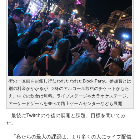
街の一区画を封鎖し行なわれたわれたBlock Party。参加費とは
別の料金がかかるが、3杯のアルコール飲料のチケットがもら
え、中での飲食は無料。ライブステージやカラオケステージ、
アーケードゲームを並べて路上ゲームセンターなども展開
最後にTwitchの今後の展開と課題、目標を聞いてみ
た。
「私たちの最大の課題は、より多くの人にライブ配信