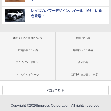
レイズのパワーデザインホイール「M6」に新
色登場!!
本サイトのご利用について
お問い合わせ
広告掲載のご案内
編集部へのご連絡
プライバシーポリシー
会社概要
インプレスグループ
特定商取引法に基づく表示
PC版で見る
Copyright ©
2026
Impress Corporation. All rights reserved.