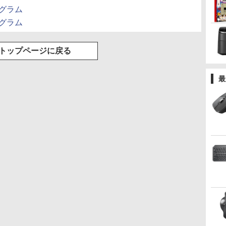
ログラム
ログラム
トップページに戻る
最