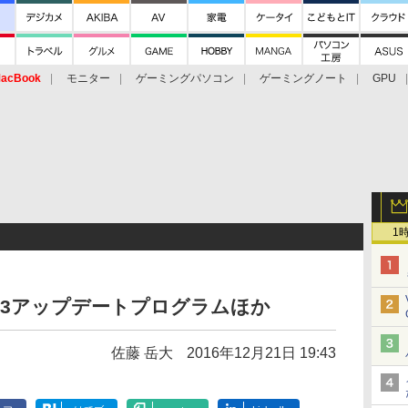
acBook
モニター
ゲーミングパソコン
ゲーミングノート
GPU
1
7.03アップデートプログラムほか
佐藤 岳大
2016年12月21日 19:43