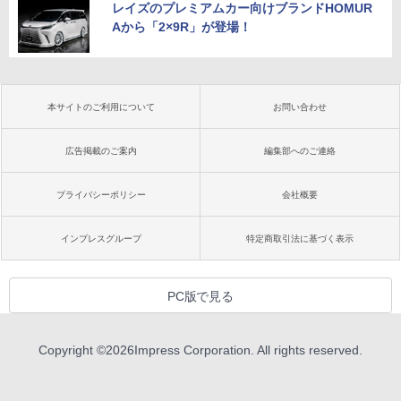
レイズのプレミアムカー向けブランドHOMUR
Aから「2×9R」が登場！
本サイトのご利用について
お問い合わせ
広告掲載のご案内
編集部へのご連絡
プライバシーポリシー
会社概要
インプレスグループ
特定商取引法に基づく表示
PC版で見る
Copyright ©
2026
Impress Corporation. All rights reserved.