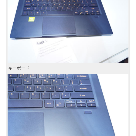
キーボード