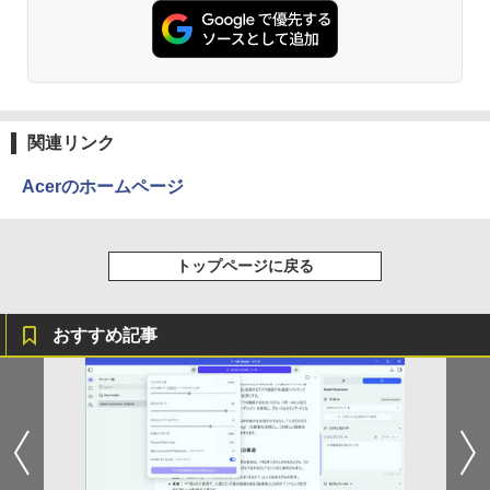
関連リンク
Acerのホームページ
トップページに戻る
おすすめ記事