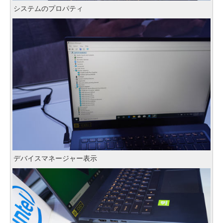
システムのプロパティ
デバイスマネージャー表示