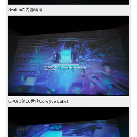
Swift 5の内部構造
CPUは第10世代Core(Ice Lake)