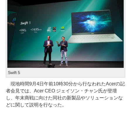
Swift 5
現地時間9月4日午前10時30分から行なわれたAcerの記
者会見では、Acer CEO ジェイソン・チャン氏が登壇
し、年末商戦に向けた同社の新製品やソリューションな
どに関して説明を行なった。