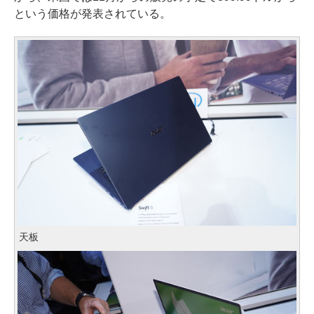
という価格が発表されている。
天板