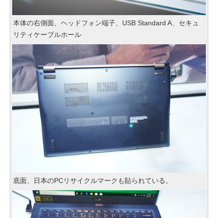
本体の右側面、ヘッドフォン端子、USB Standard A、セキュ
リティケーブルホール
底面、日本のPCリサイクルマークも貼られている。