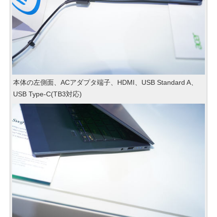
本体の左側面、ACアダプタ端子、HDMI、USB Standard A、
USB Type-C(TB3対応)