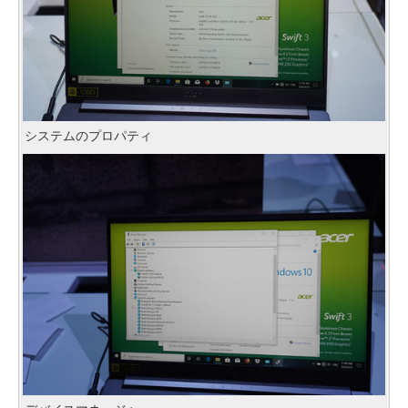
システムのプロパティ