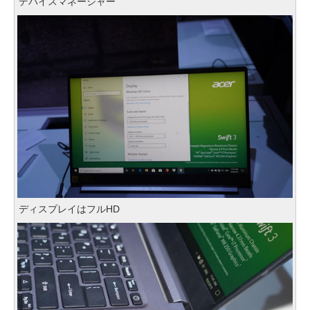
デバイスマネージャー
ディスプレイはフルHD