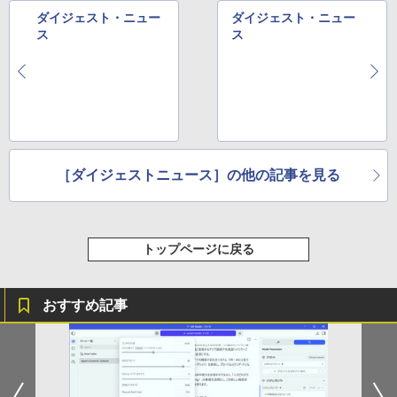
ダイジェスト・ニュー
ダイジェスト・ニュー
ス
ス
［ダイジェストニュース］の他の記事を見る
トップページに戻る
おすすめ記事