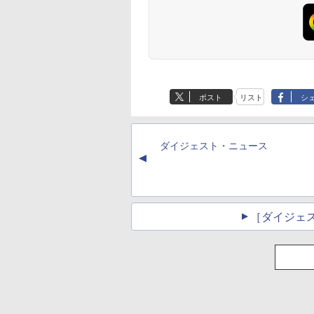
ポスト
リスト
シ
ダイジェスト・ニュース
▲
［ダイジェ