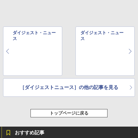
ダイジェスト・ニュー
ダイジェスト・ニュー
ス
ス
［ダイジェストニュース］の他の記事を見る
トップページに戻る
おすすめ記事