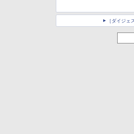
［ダイジェ