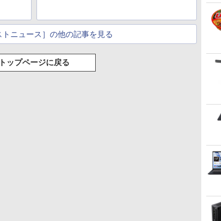
ストニュース］の他の記事を見る
トップページに戻る