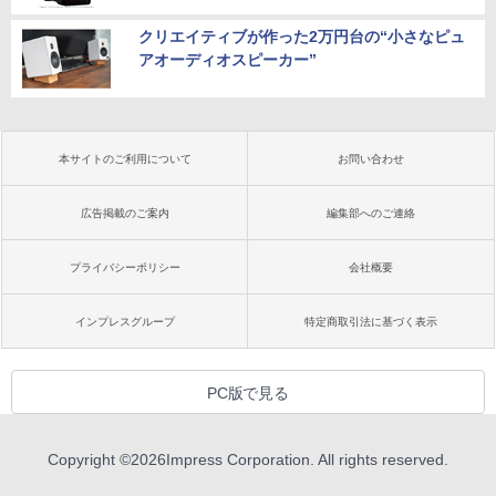
クリエイティブが作った2万円台の“小さなピュ
アオーディオスピーカー”
本サイトのご利用について
お問い合わせ
広告掲載のご案内
編集部へのご連絡
プライバシーポリシー
会社概要
インプレスグループ
特定商取引法に基づく表示
PC版で見る
Copyright ©
2026
Impress Corporation. All rights reserved.