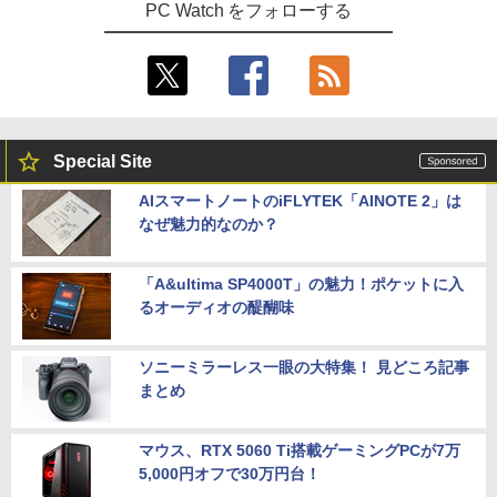
PC Watch をフォローする
Special Site
AIスマートノートのiFLYTEK「AINOTE 2」は
なぜ魅力的なのか？
「A&ultima SP4000T」の魅力！ポケットに入
るオーディオの醍醐味
ソニーミラーレス一眼の大特集！ 見どころ記事
まとめ
マウス、RTX 5060 Ti搭載ゲーミングPCが7万
5,000円オフで30万円台！