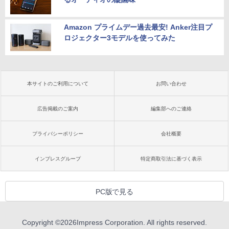
Amazon プライムデー過去最安! Anker注目プ
ロジェクター3モデルを使ってみた
本サイトのご利用について
お問い合わせ
広告掲載のご案内
編集部へのご連絡
プライバシーポリシー
会社概要
インプレスグループ
特定商取引法に基づく表示
PC版で見る
Copyright ©
2026
Impress Corporation. All rights reserved.