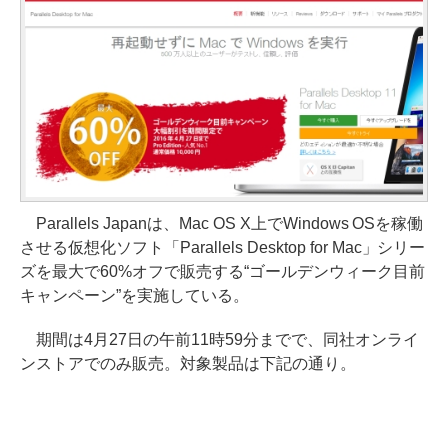
Parallels Japanは、Mac OS X上でWindows OSを稼働
させる仮想化ソフト「Parallels Desktop for Mac」シリー
ズを最大で60%オフで販売する“ゴールデンウィーク目前
キャンペーン”を実施している。
期間は4月27日の午前11時59分までで、同社オンライ
ンストアでのみ販売。対象製品は下記の通り。