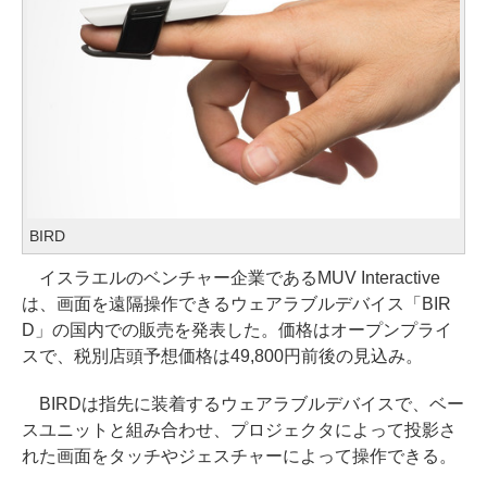
BIRD
イスラエルのベンチャー企業であるMUV Interactive
は、画面を遠隔操作できるウェアラブルデバイス「BIR
D」の国内での販売を発表した。価格はオープンプライ
スで、税別店頭予想価格は49,800円前後の見込み。
BIRDは指先に装着するウェアラブルデバイスで、ベー
スユニットと組み合わせ、プロジェクタによって投影さ
れた画面をタッチやジェスチャーによって操作できる。