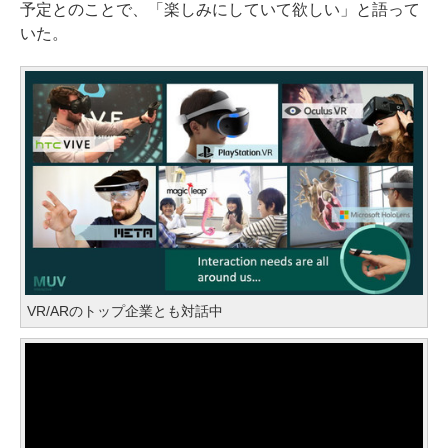
予定とのことで、「楽しみにしていて欲しい」と語って
いた。
VR/ARのトップ企業とも対話中