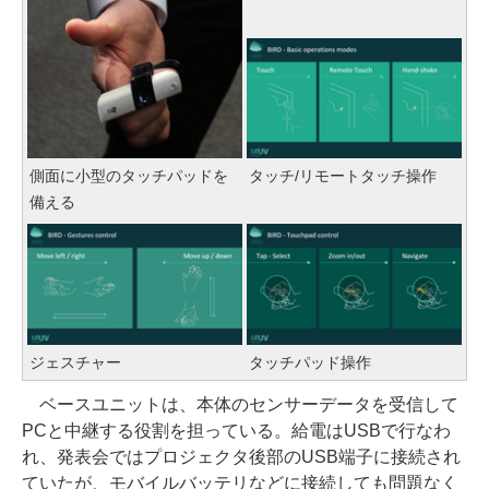
側面に小型のタッチパッドを
タッチ/リモートタッチ操作
備える
ジェスチャー
タッチパッド操作
ベースユニットは、本体のセンサーデータを受信して
PCと中継する役割を担っている。給電はUSBで行なわ
れ、発表会ではプロジェクタ後部のUSB端子に接続され
ていたが、モバイルバッテリなどに接続しても問題なく