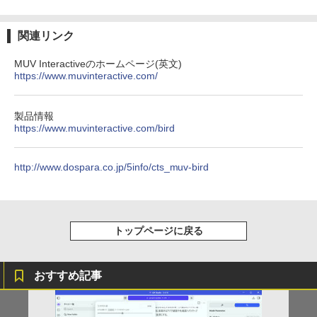
関連リンク
MUV Interactiveのホームページ(英文)
https://www.muvinteractive.com/
製品情報
https://www.muvinteractive.com/bird
http://www.dospara.co.jp/5info/cts_muv-bird
トップページに戻る
おすすめ記事