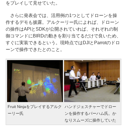
をプレイして見せていた。
さらに発表会では、活用例の1つとしてドローンを操
作するデモも披露。アルクーリー氏によれば、ドローン
の操作はAPIとSDKが公開されていれば、それぞれの制
御コマンドにBIRDの動きを割り当てるだけで良いため、
すぐに実装できるという。現時点ではDJIとParrotのドロ
ーンで操作できたとのこと。
Fruit Ninjaをプレイするアルク
ハンドジェスチャーでドロー
ーリー氏
ンを操作するパーハム氏。か
なりスムーズに操作していた