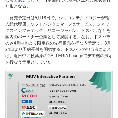
た形となる。
発売予定日は5月18日で、シリコンテクノロジーが輸
入総代理店、ソフトバンクコマース&サービス、シネッ
クスインフォテック、リコージャパン、ドスパラなどを
国内のパートナー企業として展開する。なお、ドスパラ
のみ4月中旬より限定数の先行販売を行なう予定で、3月
24日より予約受付を開始する。ドスパラの担当者によれ
ば、近日中に秋葉原のGALLERIA Loungeでデモ機の展示
を行なう予定としていた。