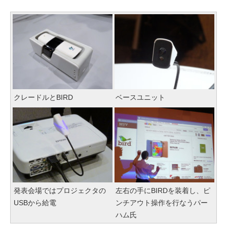
クレードルとBIRD
ベースユニット
発表会場ではプロジェクタの
左右の手にBIRDを装着し、ピ
USBから給電
ンチアウト操作を行なうパー
ハム氏