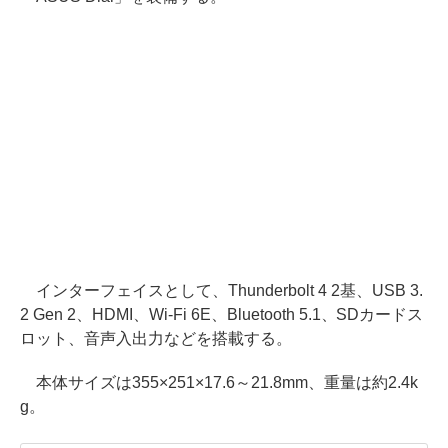
インターフェイスとして、Thunderbolt 4 2基、USB 3.
2 Gen 2、HDMI、Wi-Fi 6E、Bluetooth 5.1、SDカードス
ロット、音声入出力などを搭載する。
本体サイズは355×251×17.6～21.8mm、重量は約2.4k
g。