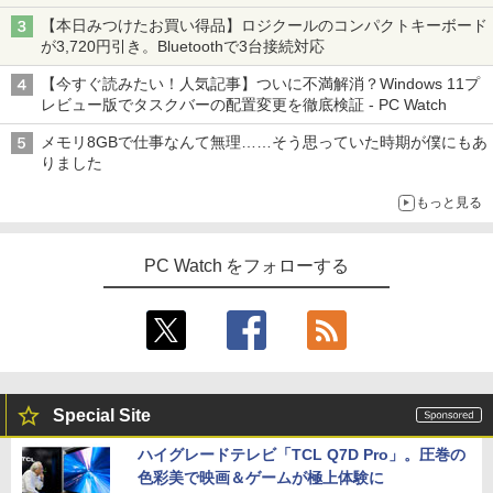
【本日みつけたお買い得品】ロジクールのコンパクトキーボード
が3,720円引き。Bluetoothで3台接続対応
【今すぐ読みたい！人気記事】ついに不満解消？Windows 11プ
レビュー版でタスクバーの配置変更を徹底検証 - PC Watch
メモリ8GBで仕事なんて無理……そう思っていた時期が僕にもあ
りました
もっと見る
PC Watch をフォローする
Special Site
ハイグレードテレビ「TCL Q7D Pro」。圧巻の
色彩美で映画＆ゲームが極上体験に