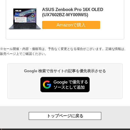
ASUS Zenbook Pro 16X OLED
(UX7602BZ-MY009WS)
※セール開催・内容・価格等は、予告なく変更となる場合がございます。正確な情報は、
販売ページ上でご確認ください。
Google 検索で当サイトの記事を優先表示させる
トップページに戻る