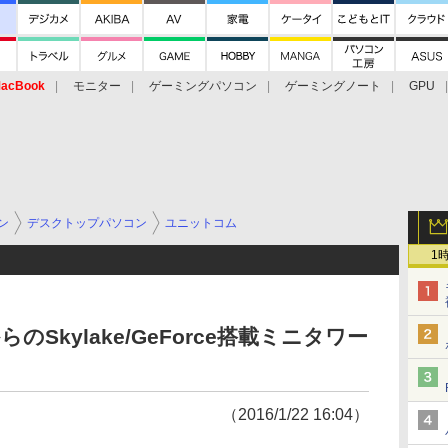
acBook
モニター
ゲーミングパソコン
ゲーミングノート
GPU
ン
デスクトップパソコン
ユニットコム
1
からのSkylake/GeForce搭載ミニタワー
（2016/1/22 16:04）