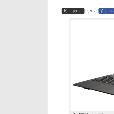
ポスト
リスト
シ