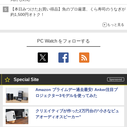
【本日みつけたお買い得品】魚のプロ厳選、くら寿司のうなぎが
約1,500円オトク！
もっと見る
PC Watch をフォローする
Special Site
Amazon プライムデー過去最安! Anker注目プ
ロジェクター3モデルを使ってみた
クリエイティブが作った2万円台の“小さなピュ
アオーディオスピーカー”