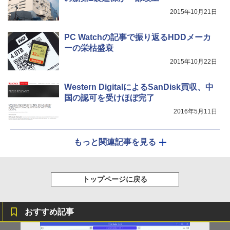
2015年10月21日
PC Watchの記事で振り返るHDDメーカ
ーの栄枯盛衰
2015年10月22日
Western DigitalによるSanDisk買収、中
国の認可を受けほぼ完了
2016年5月11日
もっと関連記事を見る
トップページに戻る
おすすめ記事