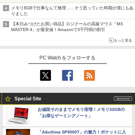
メモリ8GBで仕事なんて無理……そう思っていた時期が僕にもあ
りました
【本日みつけたお買い得品】ロジクールの高級マウス「MX
MASTER 4」が最安値！Amazonで3千円弱の割引
もっと見る
PC Watch をフォローする
Special Site
お値段そのままでメモリ倍増！メモリ32GBの
「お得なゲーミングノート」
「A&ultima SP4000T」の魅力！ポケットに入