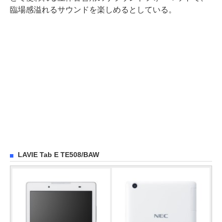
臨場感溢れるサウンドを楽しめるとしている。
LAVIE Tab E TE508/BAW