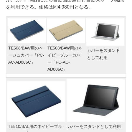
を利用できる。価格は同4,980円となる。
TE508/BAW用のベ
TE508/BAW用のネ
カバーをスタンド
ージュカバー「PC-
イビーブルーカバ
として利用
AC-AD006C」
ー「PC-AC-
AD005C」
TE510/BAL用のネイビーブル
カバーをスタンドとして利用