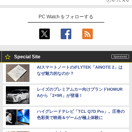
PC Watch をフォローする
Special Site
AIスマートノートのiFLYTEK「AINOTE 2」は
なぜ魅力的なのか？
レイズのプレミアムカー向けブランドHOMUR
Aから「2×9R」が登場！
ハイグレードテレビ「TCL Q7D Pro」。圧巻の
色彩美で映画＆ゲームが極上体験に