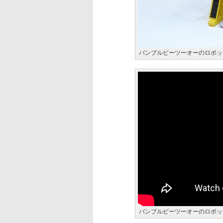
バンブルビーツーオーのロボッ
バンブルビーツーオーのロボッ