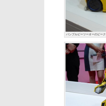
バンブルビーツーオーのビーク