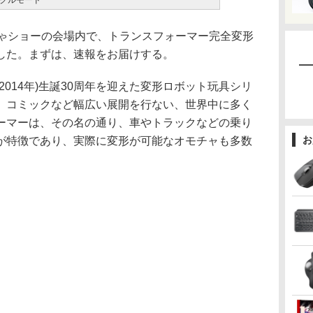
クルモード
ゃショーの会場内で、トランスフォーマー完全変形
した。まずは、速報をお届けする。
014年)生誕30周年を迎えた変形ロボット玩具シリ
、コミックなど幅広い展開を行ない、世界中に多く
ーマーは、その名の通り、車やトラックなどの乗り
お
が特徴であり、実際に変形が可能なオモチャも多数