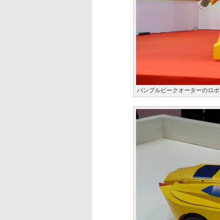
バンブルビークオーターのロボ