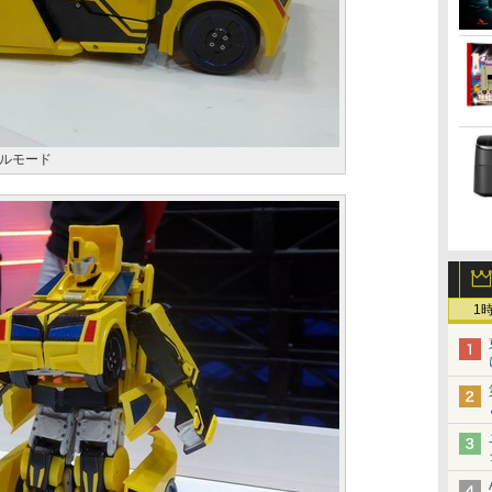
ルモード
1