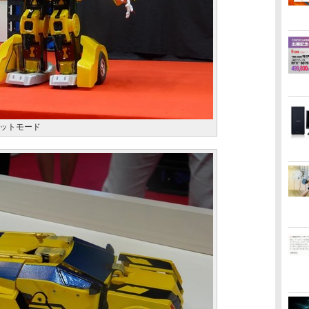
ットモード