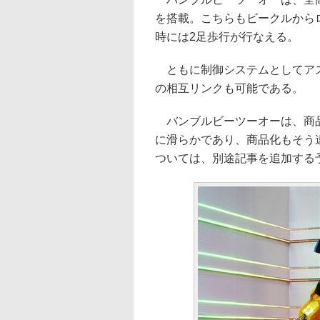
を搭載。こちらもビークルから
時には2足歩行が行なえる。
ともに制御システムとしてアスラ
の相互リンクも可能である。
バンブルビーツーオーは、商品
に滑らかであり、商品化もそう
ついては、別途記事を追加する