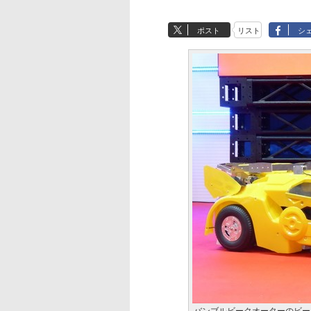
ポスト
リスト
シ