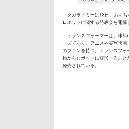
バンブルビークオーターのビー
タカラトミーは18日、おもち
ロボットに関する発表会を開催
トランスフォーマーは、昨年(2
ーズであり、アニメや実写映画
のファンを持つ。トランスフォ
物からロボットに変形すること
発売されている。