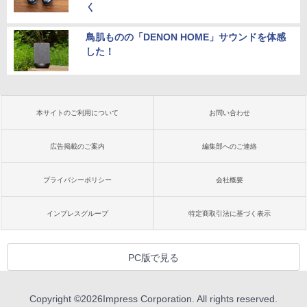
く
鳥肌ものの「DENON HOME」サウンドを体感
した！
本サイトのご利用について
お問い合わせ
広告掲載のご案内
編集部へのご連絡
プライバシーポリシー
会社概要
インプレスグループ
特定商取引法に基づく表示
PC版で見る
Copyright ©
2026
Impress Corporation. All rights reserved.