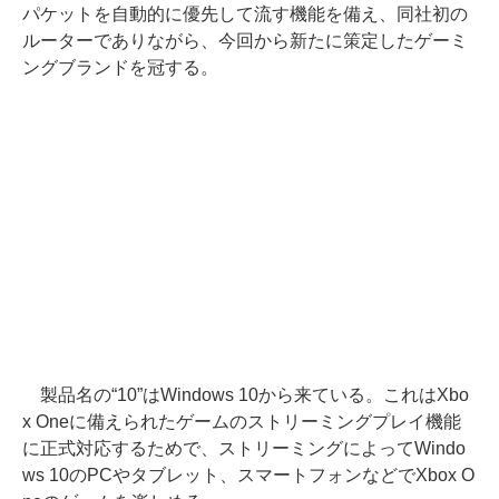
パケットを自動的に優先して流す機能を備え、同社初の
ルーターでありながら、今回から新たに策定したゲーミ
ングブランドを冠する。
製品名の“10”はWindows 10から来ている。これはXbo
x Oneに備えられたゲームのストリーミングプレイ機能
に正式対応するためで、ストリーミングによってWindo
ws 10のPCやタブレット、スマートフォンなどでXbox O