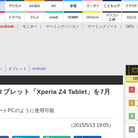
acBook
モニター
ゲーミングパソコン
ゲーミングノート
GPU
ン
タブレット
Android
1
ト「Xperia Z4 Tablet」を7月
ートPCのように使用可能
（2015/5/13 19:05）