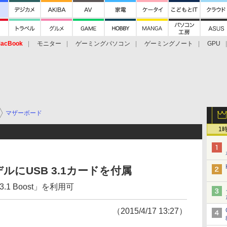
acBook
モニター
ゲーミングパソコン
ゲーミングノート
GPU
マザーボード
1
デルにUSB 3.1カードを付属
.1 Boost」を利用可
（2015/4/17 13:27）