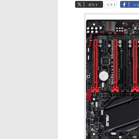
ポスト
リスト
シ