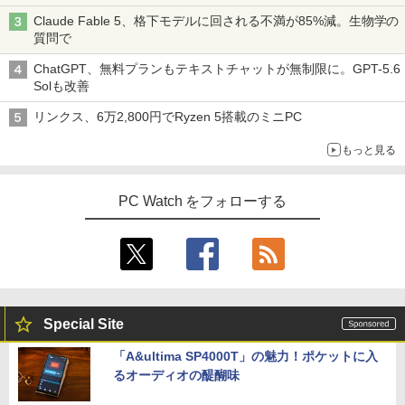
Claude Fable 5、格下モデルに回される不満が85%減。生物学の
質問で
ChatGPT、無料プランもテキストチャットが無制限に。GPT-5.6
Solも改善
リンクス、6万2,800円でRyzen 5搭載のミニPC
もっと見る
PC Watch をフォローする
Special Site
「A&ultima SP4000T」の魅力！ポケットに入
るオーディオの醍醐味