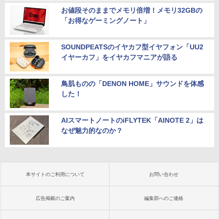
お値段そのままでメモリ倍増！メモリ32GBの
「お得なゲーミングノート」
SOUNDPEATSのイヤカフ型イヤフォン「UU2
イヤーカフ」をイヤカフマニアが語る
鳥肌ものの「DENON HOME」サウンドを体感
した！
AIスマートノートのiFLYTEK「AINOTE 2」は
なぜ魅力的なのか？
本サイトのご利用について
お問い合わせ
広告掲載のご案内
編集部へのご連絡