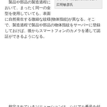
製品や部品の製造過程に
広明敏彦氏
おいて、まったく同一の金
型を使用していても、表面
に自然発生する微細な紋様(物体指紋)が異なる。そこ
で、製造過程で製品や部品の物体指紋をサーバーに登録
しておけば、後からスマートフォンのカメラを通して認
証ができるようになる。
想定されているソリューションは、シリアル番号を付