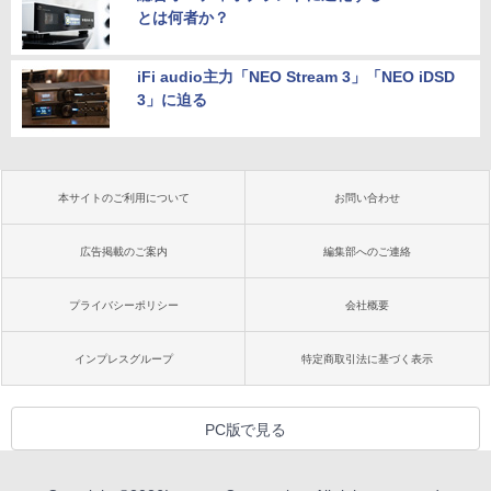
とは何者か？
iFi audio主力「NEO Stream 3」「NEO iDSD
3」に迫る
本サイトのご利用について
お問い合わせ
広告掲載のご案内
編集部へのご連絡
プライバシーポリシー
会社概要
インプレスグループ
特定商取引法に基づく表示
PC版で見る