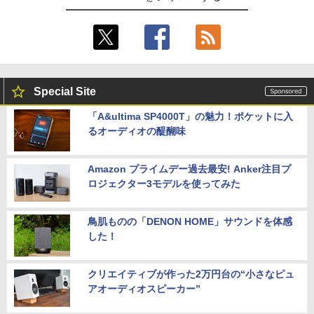
Special Site
「A&ultima SP4000T」の魅力！ポケットに入
るオーディオの醍醐味
Amazon プライムデー過去最安! Anker注目プ
ロジェクター3モデルを使ってみた
鳥肌ものの「DENON HOME」サウンドを体感
した！
クリエイティブが作った2万円台の“小さなピュ
アオーディオスピーカー”