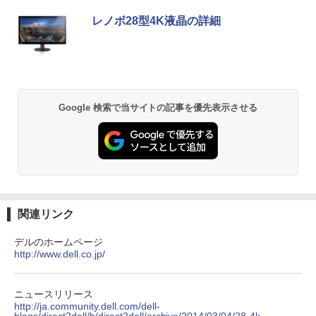
レノボ28型4K液晶の詳細
Google 検索で当サイトの記事を優先表示させる
関連リンク
デルのホームページ
http://www.dell.co.jp/
ニュースリリース
http://ja.community.dell.com/dell-