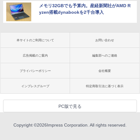
メモリ32GBでも予算内。産経新聞社がAMD R
yzen搭載dynabookを2千台導入
本サイトのご利用について
お問い合わせ
広告掲載のご案内
編集部へのご連絡
プライバシーポリシー
会社概要
インプレスグループ
特定商取引法に基づく表示
PC版で見る
Copyright ©
2026
Impress Corporation. All rights reserved.