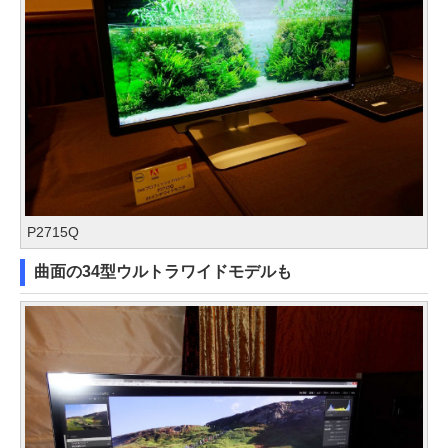
P2715Q
曲面の34型ウルトラワイドモデルも