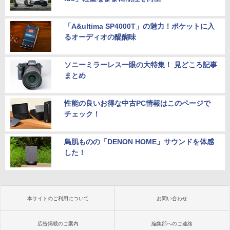
「A&ultima SP4000T」の魅力！ポケットに入
るオーディオの醍醐味
ソニーミラーレス一眼の大特集！ 見どころ記事
まとめ
性能の良いお得な中古PC情報はこのページで
チェック！
鳥肌ものの「DENON HOME」サウンドを体感
した！
本サイトのご利用について
お問い合わせ
広告掲載のご案内
編集部へのご連絡