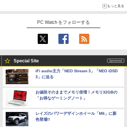
もっと見る
PC Watch をフォローする
Special Site
iFi audio主力「NEO Stream 3」「NEO iDSD
3」に迫る
お値段そのままでメモリ倍増！メモリ32GBの
「お得なゲーミングノート」
レイズのパワーデザインホイール「M6」に新
色登場!!