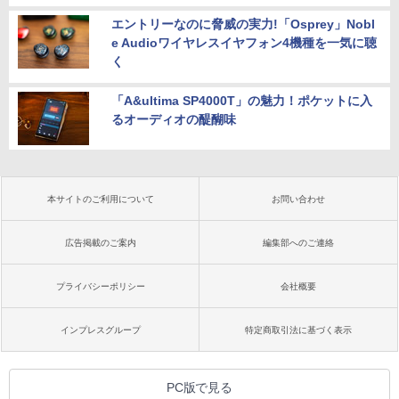
エントリーなのに脅威の実力!「Osprey」Nobl
e Audioワイヤレスイヤフォン4機種を一気に聴
く
「A&ultima SP4000T」の魅力！ポケットに入
るオーディオの醍醐味
本サイトのご利用について
お問い合わせ
広告掲載のご案内
編集部へのご連絡
プライバシーポリシー
会社概要
インプレスグループ
特定商取引法に基づく表示
PC版で見る