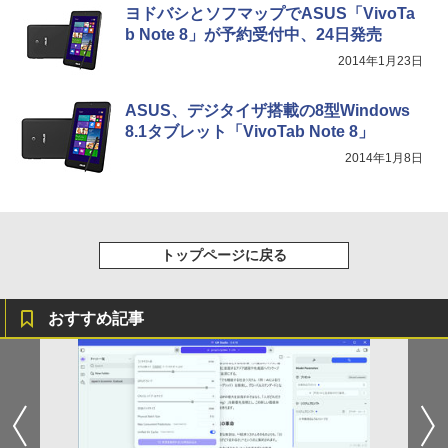
ヨドバシとソフマップでASUS「VivoTa
b Note 8」が予約受付中、24日発売
2014年1月23日
ASUS、デジタイザ搭載の8型Windows
8.1タブレット「VivoTab Note 8」
2014年1月8日
トップページに戻る
おすすめ記事